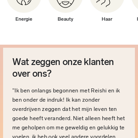
Energie
Beauty
Haar
Wat zeggen onze klanten
over ons?
"Ik ben onlangs begonnen met Reishi en ik
ben onder de indruk! Ik kan zonder
overdrijven zeggen dat het mijn leven ten
goede heeft veranderd. Niet alleen heeft het
me geholpen om me geweldig en gelukkig te
voelen, ik heb ook veel andere voordelen