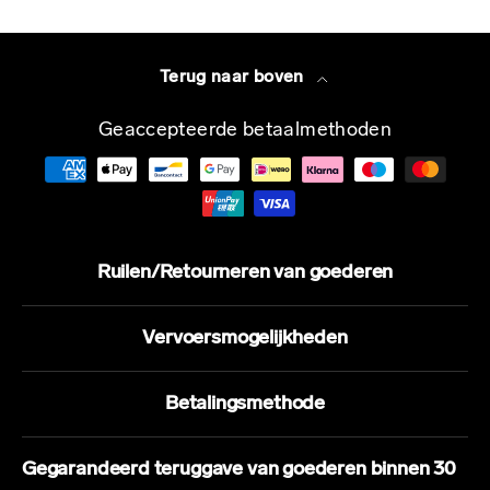
Terug naar boven
Geaccepteerde betaalmethoden
Ruilen/Retourneren van goederen
Vervoersmogelijkheden
Betalingsmethode
Gegarandeerd teruggave van goederen binnen 30