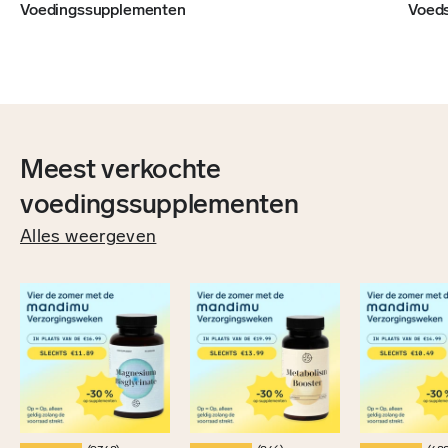
Voedingssupplementen
Voeds
Meest verkochte
voedingssupplementen
Alles weergeven