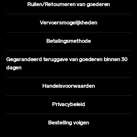
Ruilen/Retourneren van goederen
Vervoersmogelijkheden
Betalingsmethode
Gegarandeerd teruggave van goederen binnen 30
dagen
Handelsvoorwaarden
Privacybeleid
Bestelling volgen