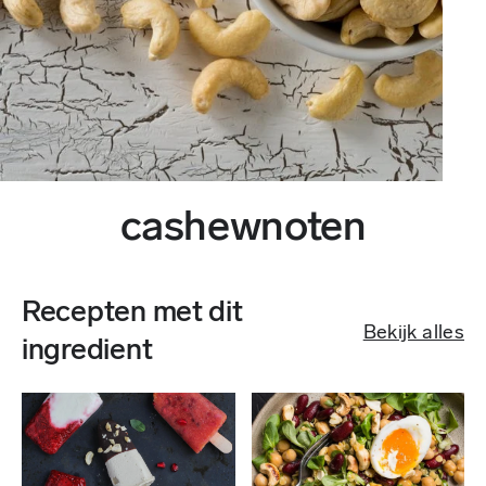
cashewnoten
Recepten met dit
Bekijk alles
ingredient