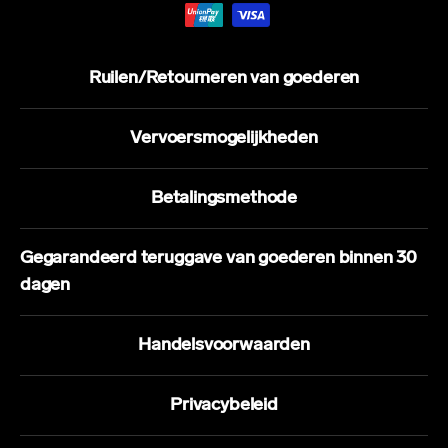
Ruilen/Retourneren van goederen
Vervoersmogelijkheden
Betalingsmethode
Gegarandeerd teruggave van goederen binnen 30
dagen
Handelsvoorwaarden
Privacybeleid