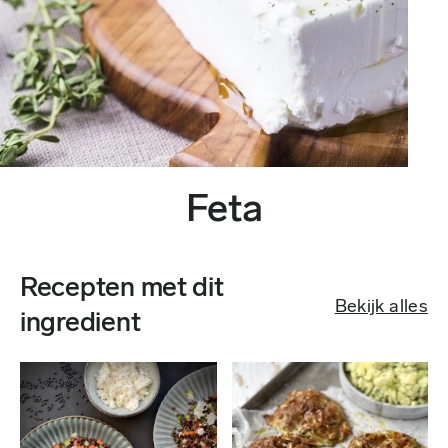
Feta
Recepten met dit
Bekijk alles
ingredient