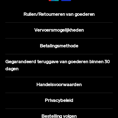
Ruilen/Retourneren van goederen
Vervoersmogelijkheden
Betalingsmethode
Gegarandeerd teruggave van goederen binnen 30
dagen
Handelsvoorwaarden
Privacybeleid
Bestelling volgen