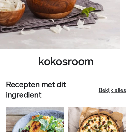
kokosroom
Recepten met dit
Bekijk alles
ingredient