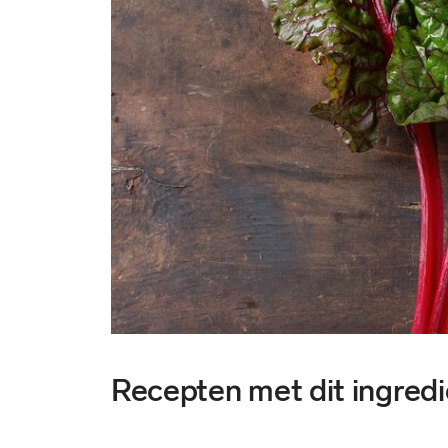
Recepten met dit ingredi