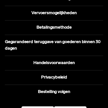
Vervoersmogelijkheden
Betalingsmethode
Gegarandeerd teruggave van goederen binnen 30
dagen
Handelsvoorwaarden
Privacybeleid
Bestelling volgen