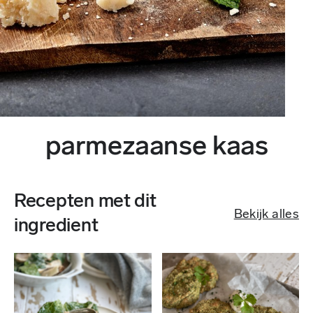
parmezaanse kaas
Recepten met dit
Bekijk alles
ingredient