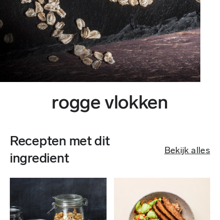
rogge vlokken
Recepten met dit
Bekijk alles
ingredient