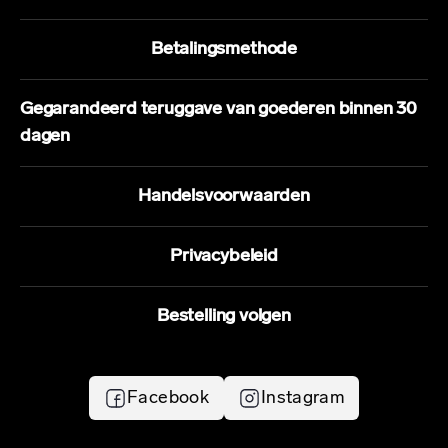
Betalingsmethode
Gegarandeerd teruggave van goederen binnen 30
dagen
Handelsvoorwaarden
Privacybeleid
Bestelling volgen
Facebook
Instagram