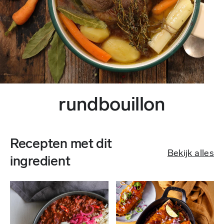
rundbouillon
Recepten met dit
Bekijk alles
ingredient