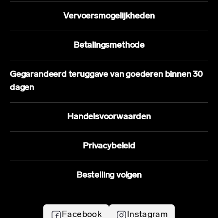
Vervoersmogelijkheden
Betalingsmethode
Gegarandeerd teruggave van goederen binnen 30
dagen
Handelsvoorwaarden
Privacybeleid
Bestelling volgen
Facebook
Instagram