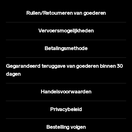
Ruilen/Retourneren van goederen
Vervoersmogelijkheden
Betalingsmethode
Gegarandeerd teruggave van goederen binnen 30
dagen
Handelsvoorwaarden
Privacybeleid
Bestelling volgen