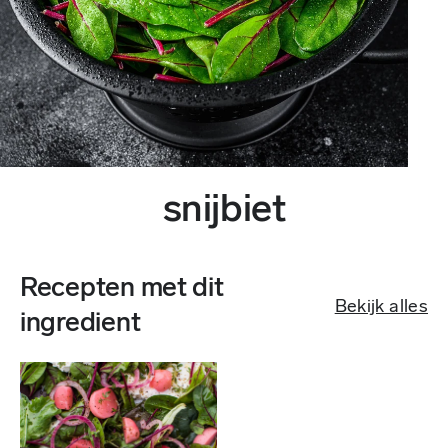
snijbiet
Recepten met dit
Bekijk alles
ingredient