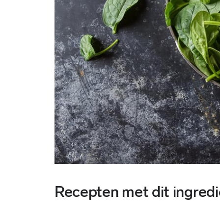
Recepten met dit ingredi