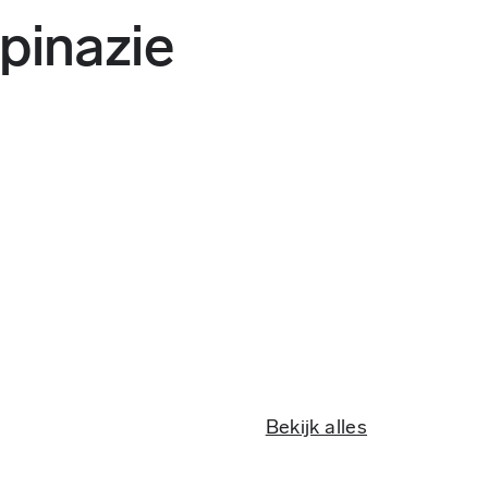
pinazie
Bekijk alles