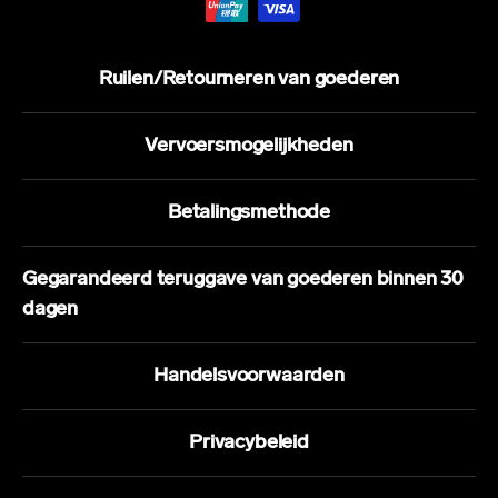
Ruilen/Retourneren van goederen
Vervoersmogelijkheden
Betalingsmethode
Gegarandeerd teruggave van goederen binnen 30
dagen
Handelsvoorwaarden
Privacybeleid