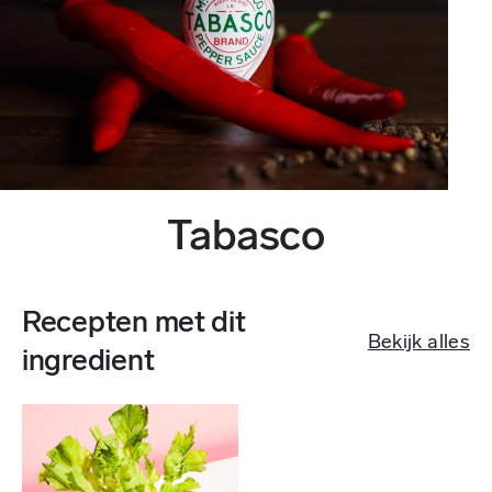
Tabasco
Recepten met dit
Bekijk alles
ingredient