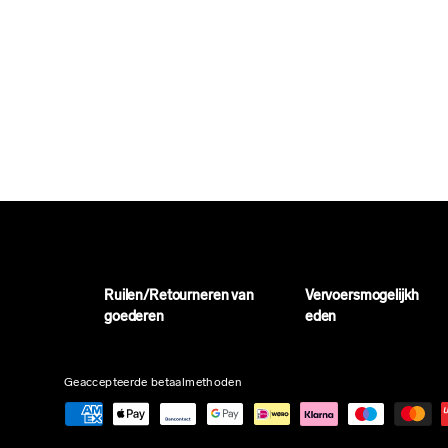
Ruilen/Retourneren van
Vervoersmogelijkh
goederen
eden
Geaccepteerde betaalmethoden