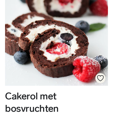
Cakerol met
bosvruchten