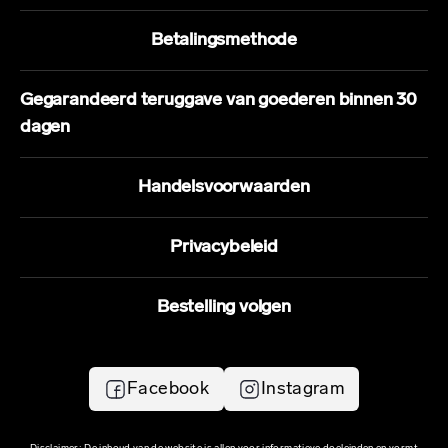
Betalingsmethode
Gegarandeerd teruggave van goederen binnen 30
dagen
Handelsvoorwaarden
Privacybeleid
Bestelling volgen
Facebook
Instagram