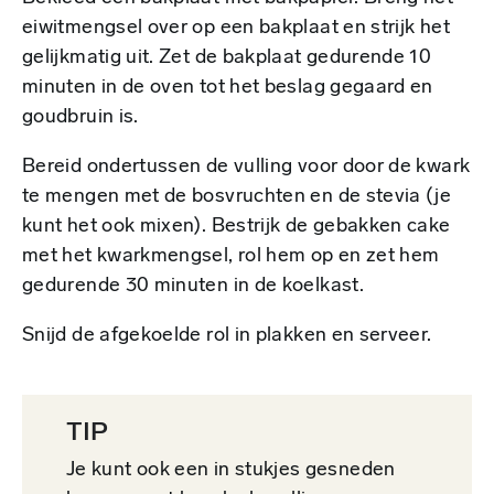
eiwitmengsel over op een bakplaat en strijk het
gelijkmatig uit. Zet de bakplaat gedurende 10
minuten in de oven tot het beslag gegaard en
goudbruin is.
Bereid ondertussen de vulling voor door de kwark
te mengen met de bosvruchten en de stevia (je
kunt het ook mixen). Bestrijk de gebakken cake
met het kwarkmengsel, rol hem op en zet hem
gedurende 30 minuten in de koelkast.
Snijd de afgekoelde rol in plakken en serveer.
TIP
Je kunt ook een in stukjes gesneden