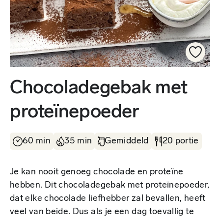
Chocoladegebak met
proteïnepoeder
60 min
35 min
Gemiddeld
20 portie
Je kan nooit genoeg chocolade en proteïne
hebben. Dit chocoladegebak met proteïnepoeder,
dat elke chocolade liefhebber zal bevallen, heeft
veel van beide. Dus als je een dag toevallig te