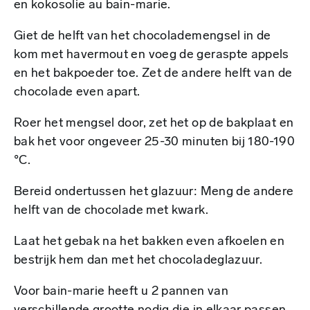
en kokosolie au bain-marie.
Giet de helft van het chocolademengsel in de
kom met havermout en voeg de geraspte appels
en het bakpoeder toe. Zet de andere helft van de
chocolade even apart.
Roer het mengsel door, zet het op de bakplaat en
bak het voor ongeveer 25-30 minuten bij 180-190
°C.
Bereid ondertussen het glazuur: Meng de andere
helft van de chocolade met kwark.
Laat het gebak na het bakken even afkoelen en
bestrijk hem dan met het chocoladeglazuur.
Voor bain-marie heeft u 2 pannen van