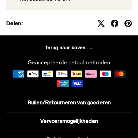
Delen:
Terug naar boven
Geaccepteerde betaalmethoden
Ruilen/Retourneren van goederen
Vervoersmogelijkheden