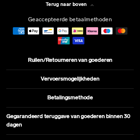
Terug naar boven
Geaccepteerde betaalmethoden
Ruilen/Retourneren van goederen
Vervoersmogelijkheden
Betalingsmethode
Gegarandeerd teruggave van goederen binnen 30
dagen