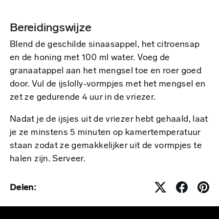
Bereidingswijze
Blend de geschilde sinaasappel, het citroensap
en de honing met 100 ml water. Voeg de
granaatappel aan het mengsel toe en roer goed
door. Vul de ijslolly‑vormpjes met het mengsel en
zet ze gedurende 4 uur in de vriezer.
Nadat je de ijsjes uit de vriezer hebt gehaald, laat
je ze minstens 5 minuten op kamertemperatuur
staan zodat ze gemakkelijker uit de vormpjes te
halen zijn. Serveer.
Delen: