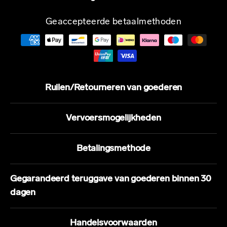
Geaccepteerde betaalmethoden
Ruilen/Retourneren van goederen
Vervoersmogelijkheden
Betalingsmethode
Gegarandeerd teruggave van goederen binnen 30
dagen
Handelsvoorwaarden