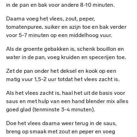
in de pan en bak voor andere 8-10 minuten.
Daarna voeg het vlees, zout, peper,
tomatenpuree, suiker en azijn toe en bak verder
voor 5-7 minuten op een middelhoog vuur.
Als de groente gebakken is, schenk bouillon en
water in de pan, voeg kruiden en specerijen toe.
Zet de pan onder het deksel en kook op een
matig vuur 1,5-2 uur totdat het vlees zacht is.
Als het vlees zacht is, haal het uit de basis voor
saus en met hulp van een hand blender mix alles
goed glad (tenminste 3-4 minuten).
Doe het vlees daarna weer terug in de saus,
breng op smaak met zout en peper en voeg