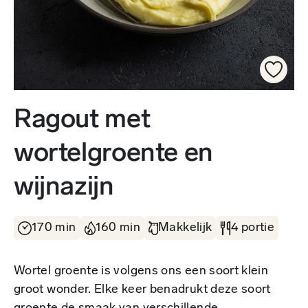
Ragout met
wortelgroente en
wijnazijn
170 min
160 min
Makkelijk
4 portie
Wortel groente is volgens ons een soort klein
groot wonder. Elke keer benadrukt deze soort