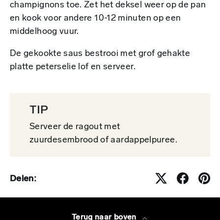
champignons toe. Zet het deksel weer op de pan
en kook voor andere 10-12 minuten op een
middelhoog vuur.
De gekookte saus bestrooi met grof gehakte
platte peterselie lof en serveer.
TIP
Serveer de ragout met
zuurdesembrood of aardappelpuree.
Delen:
Terug naar boven