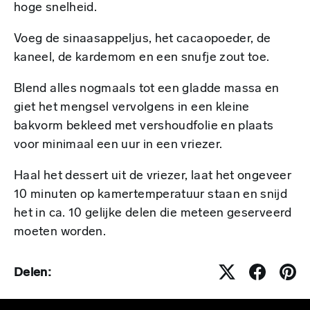
hoge snelheid.
Voeg de sinaasappeljus, het cacaopoeder, de
kaneel, de kardemom en een snufje zout toe.
Blend alles nogmaals tot een gladde massa en
giet het mengsel vervolgens in een kleine
bakvorm bekleed met vershoudfolie en plaats
voor minimaal een uur in een vriezer.
Haal het dessert uit de vriezer, laat het ongeveer
10 minuten op kamertemperatuur staan en snijd
het in ca. 10 gelijke delen die meteen geserveerd
moeten worden.
Delen: