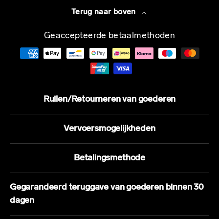
Terug naar boven
Geaccepteerde betaalmethoden
Ruilen/Retourneren van goederen
Vervoersmogelijkheden
Betalingsmethode
Gegarandeerd teruggave van goederen binnen 30
dagen