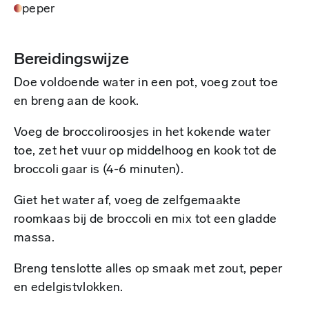
peper
Bereidingswijze
Doe voldoende water in een pot, voeg zout toe
en breng aan de kook.
Voeg de broccoliroosjes in het kokende water
toe, zet het vuur op middelhoog en kook tot de
broccoli gaar is (4-6 minuten).
Giet het water af, voeg de zelfgemaakte
roomkaas bij de broccoli en mix tot een gladde
massa.
Breng tenslotte alles op smaak met zout, peper
en edelgistvlokken.