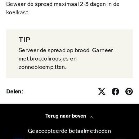
Bewaar de spread maximaal 2-3 dagen in de
koelkast.
TIP
Serveer de spread op brood. Garneer
met broccoliroosjes en
zonnebloempitten.
Delen:
Terug naar boven
Geaccepteerde betaalmethoden