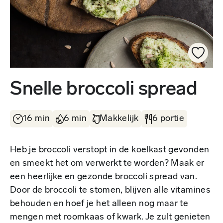
Snelle broccoli spread
16 min
6 min
Makkelijk
6 portie
Heb je broccoli verstopt in de koelkast gevonden
en smeekt het om verwerkt te worden? Maak er
een heerlijke en gezonde broccoli spread van.
Door de broccoli te stomen, blijven alle vitamines
behouden en hoef je het alleen nog maar te
mengen met roomkaas of kwark. Je zult genieten