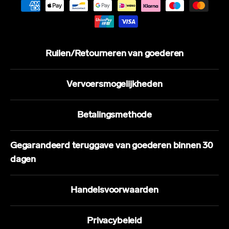
Ruilen/Retourneren van goederen
Vervoersmogelijkheden
Betalingsmethode
Gegarandeerd teruggave van goederen binnen 30
dagen
Handelsvoorwaarden
Privacybeleid