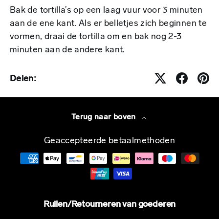
Bak de tortilla’s op een laag vuur voor 3 minuten
aan de ene kant. Als er belletjes zich beginnen te
vormen, draai de tortilla om en bak nog 2-3
minuten aan de andere kant.
Delen:
Terug naar boven
Geaccepteerde betaalmethoden
Ruilen/Retourneren van goederen