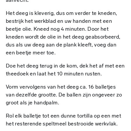
aanrecht.
Het deeg is kleverig, dus om verder te kneden,
bestrijk het werkblad en uw handen met een
beetje olie. Kneed nog 4 minuten. Door het
kneden wordt de olie in het deeg geabsorbeerd,
dus als uw deeg aan de plank kleeft, voeg dan
een beetje meer toe.
Doe het deeg terug in de kom, dek het af met een
theedoek en laat het 10 minuten rusten.
Vorm vervolgens van het deeg ca. 16 balletjes
van dezelfde grootte. De ballen zijn ongeveer zo
groot als je handpalm.
Rol elk balletje tot een dunne tortilla op een met
het resterende speltmeel bestrooide werkvlak.