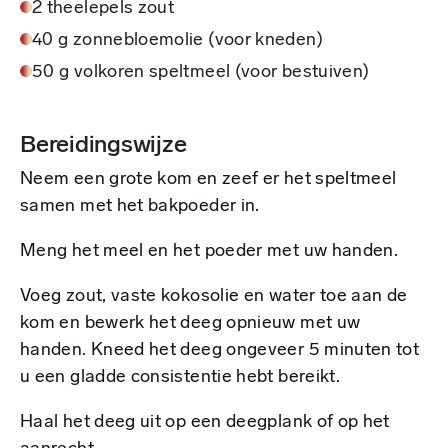
2 theelepels zout
40 g zonnebloemolie (voor kneden)
50 g volkoren speltmeel (voor bestuiven)
Bereidingswijze
Neem een grote kom en zeef er het speltmeel
samen met het bakpoeder in.
Meng het meel en het poeder met uw handen.
Voeg zout, vaste kokosolie en water toe aan de
kom en bewerk het deeg opnieuw met uw
handen. Kneed het deeg ongeveer 5 minuten tot
u een gladde consistentie hebt bereikt.
Haal het deeg uit op een deegplank of op het