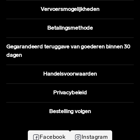
Vervoersmogelijkheden
Betalingsmethode
Gegarandeerd teruggave van goederen binnen 30
dagen
Handelsvoorwaarden
Privacybeleid
Bestelling volgen
Facebook
Instagram