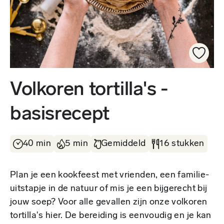
Volkoren tortilla's -
basisrecept
40 min
5 min
Gemiddeld
16 stukken
Plan je een kookfeest met vrienden, een familie-
uitstapje in de natuur of mis je een bijgerecht bij
jouw soep? Voor alle gevallen zijn onze volkoren
tortilla's hier. De bereiding is eenvoudig en je kan