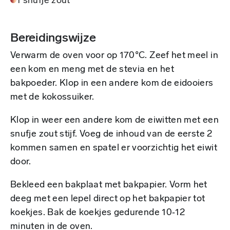
1 snufje zout
Bereidingswijze
Verwarm de oven voor op 170°C. Zeef het meel in
een kom en meng met de stevia en het
bakpoeder. Klop in een andere kom de eidooiers
met de kokossuiker.
Klop in weer een andere kom de eiwitten met een
snufje zout stijf. Voeg de inhoud van de eerste 2
kommen samen en spatel er voorzichtig het eiwit
door.
Bekleed een bakplaat met bakpapier. Vorm het
deeg met een lepel direct op het bakpapier tot
koekjes. Bak de koekjes gedurende 10‑12
minuten in de oven.