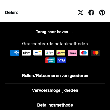
Delen:
Terug naar boven
Geaccepteerde betaalmethoden
Ruilen/Retourneren van goederen
Vervoersmogelijkheden
Betalingsmethode