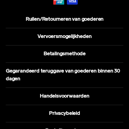
Ruilen/Retourneren van goederen
Vervoersmogelijkheden
Betalingsmethode
Gegarandeerd teruggave van goederen binnen 30
dagen
Handelsvoorwaarden
Privacybeleid