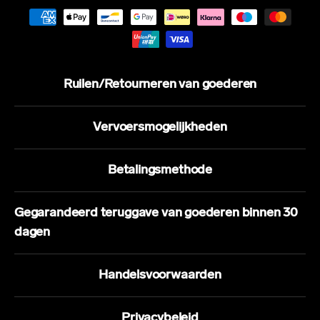
Ruilen/Retourneren van goederen
Vervoersmogelijkheden
Betalingsmethode
Gegarandeerd teruggave van goederen binnen 30
dagen
Handelsvoorwaarden
Privacybeleid